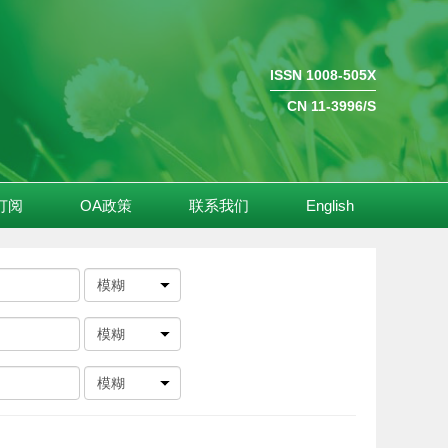
ISSN 1008-505X
CN 11-3996/S
订阅
OA政策
联系我们
English