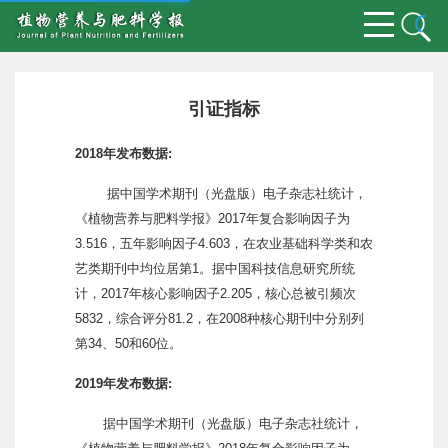
引证指标
2018年发布数据:
据中国学术期刊（光盘版）电子杂志社统计，
《植物营养与肥料学报》2017年复合影响因子为
3.516，五年影响因子4.603，在农业基础科学类和农
艺类期刊中均位居第1。据中国科技信息研究所统
计，2017年核心影响因子2.205，核心总被引频次
5832，综合评分81.2，在2008种核心期刊中分别列
第34、50和60位。
2019年发布数据:
据中国学术期刊（光盘版）电子杂志社统计，