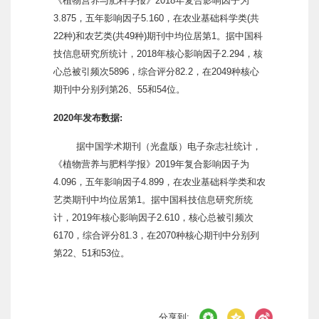
《植物营养与肥料学报》2018年复合影响因子为
3.875，五年影响因子5.160，在农业基础科学类(共
22种)和农艺类(共49种)期刊中均位居第1。据中国科
技信息研究所统计，2018年核心影响因子2.294，核
心总被引频次5896，综合评分82.2，在2049种核心
期刊中分别列第26、55和54位。
2020年发布数据:
据中国学术期刊（光盘版）电子杂志社统计，
《植物营养与肥料学报》2019年复合影响因子为
4.096，五年影响因子4.899，在农业基础科学类和农
艺类期刊中均位居第1。据中国科技信息研究所统
计，2019年核心影响因子2.610，核心总被引频次
6170，综合评分81.3，在2070种核心期刊中分别列
第22、51和53位。
分享到: